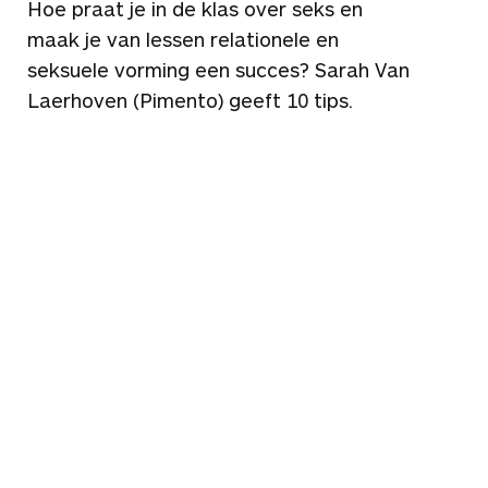
Hoe praat je in de klas over seks en
maak je van lessen relationele en
seksuele vorming een succes? Sarah Van
Laerhoven (Pimento) geeft 10 tips.