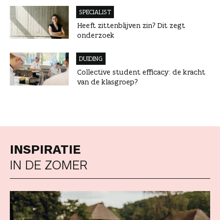
SPECIALIST
Heeft zittenblijven zin? Dit zegt
onderzoek
DUIDING
Collective student efficacy: de kracht
van de klasgroep?
INSPIRATIE
IN DE ZOMER