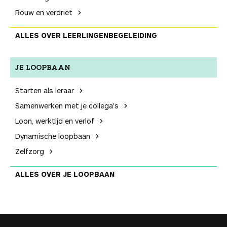
Rouw en verdriet
ALLES OVER LEER­LINGEN­BEGELEIDING
JE LOOPBAAN
Starten als leraar
Samenwerken met je collega's
Loon, werktijd en verlof
Dynamische loopbaan
Zelfzorg
ALLES OVER JE LOOPBAAN