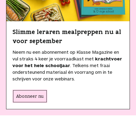
Slimme leraren mealpreppen nu al
voor september
Neem nu een abonnement op Klasse Magazine en
vul straks 4 keer je voorraadkast met
krachtvoer
voor het hele schooljaar
. Telkens met fraai
ondersteunend materiaal én voorrang om in te
schrijven voor onze webinars.
Abonneer nu