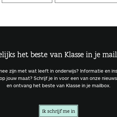
lijks het beste van Klasse in je mai
 mee zijn met wat leeft in onderwijs? Informatie en ins
 op jouw maat? Schrijf je in voor een van onze nieuw
en ontvang het beste van Klasse in je mailbox.
Ik schrijf me in