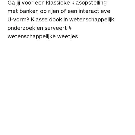
Ga jij voor een klassieke klasopstelling
met banken op rijen of een interactieve
U-vorm? Klasse dook in wetenschappelijk
onderzoek en serveert 4
wetenschappelijke weetjes.