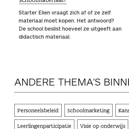
Starter Elien vraagt zich af of ze zelf
materiaal moet kopen. Het antwoord?
De school beslist hoeveel ze uitgeeft aan
didactisch materiaal.
ANDERE THEMA'S BIN
Personeelsbeleid
Schoolmarketing
Kan
Leerlingenparticipatie
Visie op onderwijs