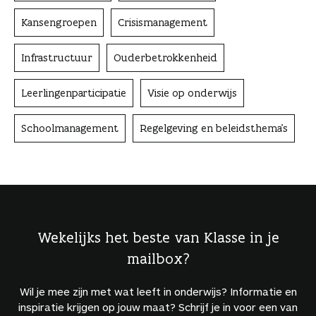
Kansengroepen
Crisismanagement
Infrastructuur
Ouderbetrokkenheid
Leerlingenparticipatie
Visie op onderwijs
Schoolmanagement
Regelgeving en beleidsthema's
Wekelijks het beste van Klasse in je
mailbox?
Wil je mee zijn met wat leeft in onderwijs? Informatie en
inspiratie krijgen op jouw maat? Schrijf je in voor een van