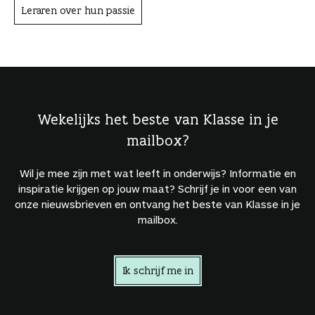
Leraren over hun passie
Wekelijks het beste van Klasse in je
mailbox?
Wil je mee zijn met wat leeft in onderwijs? Informatie en
inspiratie krijgen op jouw maat? Schrijf je in voor een van
onze nieuwsbrieven en ontvang het beste van Klasse in je
mailbox.
Ik schrijf me in